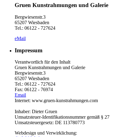
Gruen Kunstrahmungen und Galerie
Bergwiesenstr.3
65207 Wiesbaden
Tel.: 06122 - 727624
eMail
Impressum
Verantwortlich für den Inhalt
Gruen Kunstrahmungen und Galerie
Bergwiesenstr.3
65207 Wiesbaden
Tel.: 06122 - 727624
Fax: 06122 - 76974
Email
Internet: www.gruen-kunstrahmungen.com
Inhaber: Dieter Gruen
Umsatzsteuer-Identifikationsnummer gemäß § 27
Umsatzsteuergesetz: DE 113780773
Webdesign und Verwirklichung: