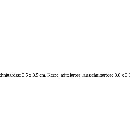
hnittgrösse 3.5 x 3.5 cm, Kerze, mittelgross, Ausschnittgrösse 3.8 x 3.