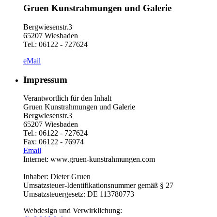
Gruen Kunstrahmungen und Galerie
Bergwiesenstr.3
65207 Wiesbaden
Tel.: 06122 - 727624
eMail
Impressum
Verantwortlich für den Inhalt
Gruen Kunstrahmungen und Galerie
Bergwiesenstr.3
65207 Wiesbaden
Tel.: 06122 - 727624
Fax: 06122 - 76974
Email
Internet: www.gruen-kunstrahmungen.com
Inhaber: Dieter Gruen
Umsatzsteuer-Identifikationsnummer gemäß § 27
Umsatzsteuergesetz: DE 113780773
Webdesign und Verwirklichung: